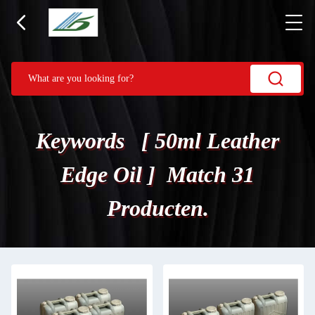
Keywords [ 50ml Leather
Edge Oil ] Match 31
Producten.