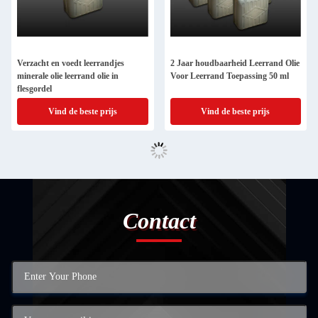
Verzacht en voedt leerrandjes
2 Jaar houdbaarheid Leerrand Olie
minerale olie leerrand olie in
Voor Leerrand Toepassing 50 ml
flesgordel
Vind de beste prijs
Vind de beste prijs
Contact