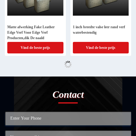
Matte afwerking Fake Leather
1 inch breedte valse leer rand verf
Edge Verf Voor Edge Verf
waterbestendig
Producten,dik De naald
Vind de beste prijs
Vind de beste prijs
Contact