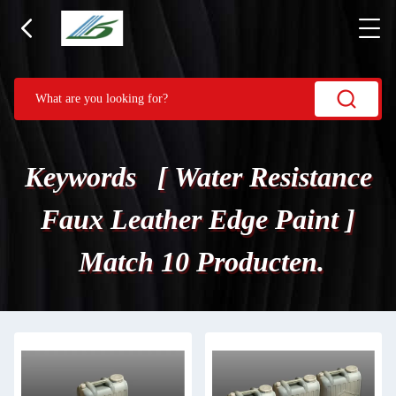
Keywords [ Water Resistance
Faux Leather Edge Paint ]
Match 10 Producten.