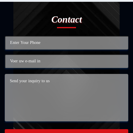
Contact