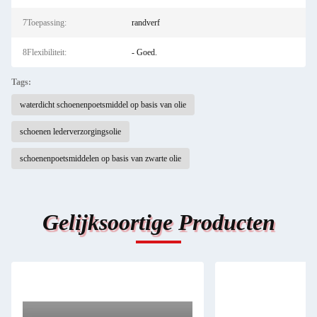
7Toepassing:
randverf
8Flexibiliteit:
- Goed.
Tags:
waterdicht schoenenpoetsmiddel op basis van olie
schoenen lederverzorgingsolie
schoenenpoetsmiddelen op basis van zwarte olie
Gelijksoortige Producten