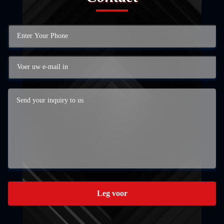
Leg voor