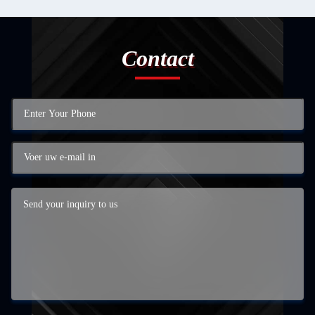
Contact